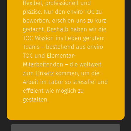
flexibel, professionell und
präzise. Nur den enviro TOC zu
bewerben, erschien uns zu kurz
gedacht. Deshalb haben wir die
TOC Mission ins Leben gerufen:
Teams – bestehend aus enviro
TOC und Elementar-
Mitarbeitenden – die weltweit
zum Einsatz kommen, um die
Arbeit im Labor so stressfrei und
effizient wie möglich zu
gestalten.