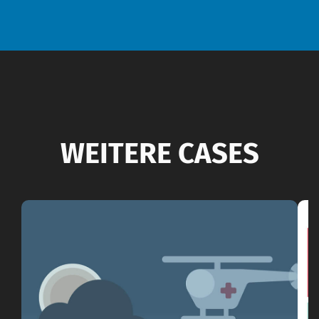
WEITERE CASES