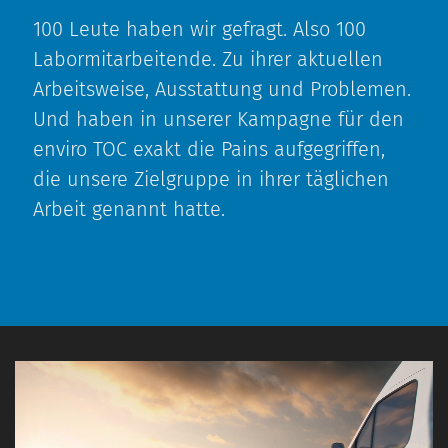
100 Leute haben wir gefragt. Also 100
Labormitarbeitende. Zu ihrer aktuellen
Arbeitsweise, Ausstattung und Problemen.
Und haben in unserer Kampagne für den
enviro TOC exakt die Pains aufgegriffen,
die unsere Zielgruppe in ihrer täglichen
Arbeit genannt hatte.