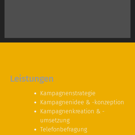
Leistungen
Kampagnenstrategie
Kampagnenidee & -konzeption
Kampagnenkreation & -
umsetzung
Telefonbefragung