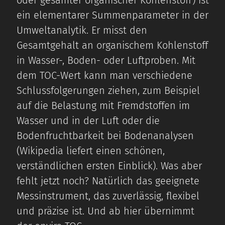
ein elementarer Summenparameter in der
Umweltanalytik. Er misst den
Gesamtgehalt an organischem Kohlenstoff
in Wasser-, Boden- oder Luftproben. Mit
dem TOC-Wert kann man verschiedene
Schlussfolgerungen ziehen, zum Beispiel
auf die Belastung mit Fremdstoffen im
Wasser und in der Luft oder die
Bodenfruchtbarkeit bei Bodenanalysen
(Wikipedia liefert einen schönen,
verständlichen ersten Einblick). Was aber
fehlt jetzt noch? Natürlich das geeignete
Messinstrument, das zuverlässig, flexibel
und präzise ist. Und ab hier übernimmt