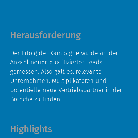
Herausforderung
Der Erfolg der Kampagne wurde an der
Anzahl neuer, qualifizierter Leads
gemessen. Also galt es, relevante
Unternehmen, Multiplikatoren und
potentielle neue Vertriebspartner in der
Branche zu finden.
Highlights