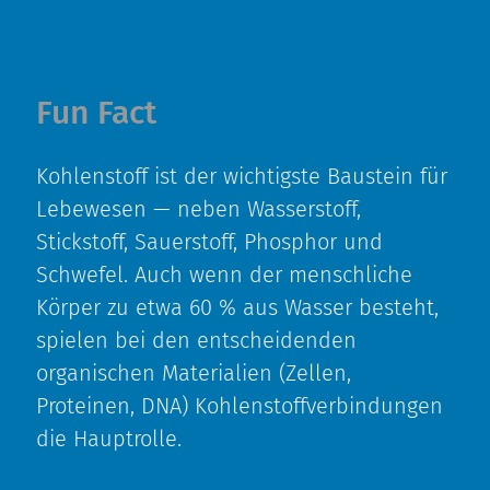
Fun Fact
Kohlenstoff ist der wichtigste Baustein für
Lebewesen — neben Wasserstoff,
Stickstoff, Sauerstoff, Phosphor und
Schwefel. Auch wenn der menschliche
Körper zu etwa 60 % aus Wasser besteht,
spielen bei den entscheidenden
organischen Materialien (Zellen,
Proteinen, DNA) Kohlenstoffverbindungen
die Hauptrolle.